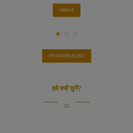
अधिक पढ़ें
VIEW MORE BLOGS
हमे क्यों चुनें?