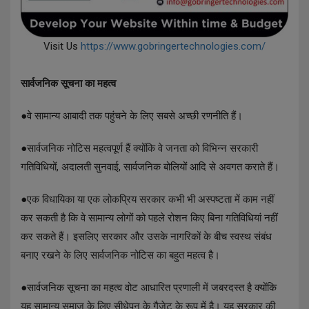
Visit Us
https://www.gobringertechnologies.com/
सार्वजनिक सूचना का महत्व
●वे सामान्य आबादी तक पहुंचने के लिए सबसे अच्छी रणनीति हैं।
●सार्वजनिक नोटिस महत्वपूर्ण हैं क्योंकि वे जनता को विभिन्न सरकारी
गतिविधियों, अदालती सुनवाई, सार्वजनिक बोलियों आदि से अवगत कराते हैं।
●एक विधायिका या एक लोकप्रिय सरकार कभी भी अस्पष्टता में काम नहीं
कर सकती है कि वे सामान्य लोगों को पहले रोशन किए बिना गतिविधियां नहीं
कर सकते हैं। इसलिए सरकार और उसके नागरिकों के बीच स्वस्थ संबंध
बनाए रखने के लिए सार्वजनिक नोटिस का बहुत महत्व है।
●सार्वजनिक सूचना का महत्व वोट आधारित प्रणाली में जबरदस्त है क्योंकि
यह सामान्य समाज के लिए सीधेपन के गैजेट के रूप में है। यह सरकार की