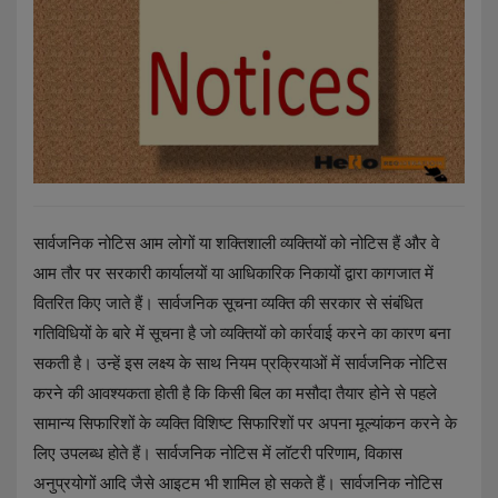
सार्वजनिक नोटिस आम लोगों या शक्तिशाली व्यक्तियों को नोटिस हैं और वे
आम तौर पर सरकारी कार्यालयों या आधिकारिक निकायों द्वारा कागजात में
वितरित किए जाते हैं। सार्वजनिक सूचना व्यक्ति की सरकार से संबंधित
गतिविधियों के बारे में सूचना है जो व्यक्तियों को कार्रवाई करने का कारण बना
सकती है। उन्हें इस लक्ष्य के साथ नियम प्रक्रियाओं में सार्वजनिक नोटिस
करने की आवश्यकता होती है कि किसी बिल का मसौदा तैयार होने से पहले
सामान्य सिफारिशों के व्यक्ति विशिष्ट सिफारिशों पर अपना मूल्यांकन करने के
लिए उपलब्ध होते हैं। सार्वजनिक नोटिस में लॉटरी परिणाम, विकास
अनुप्रयोगों आदि जैसे आइटम भी शामिल हो सकते हैं। सार्वजनिक नोटिस