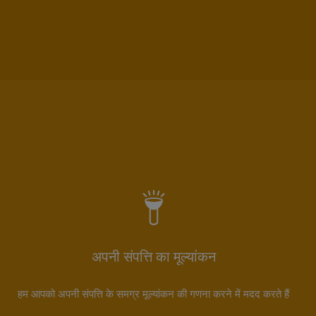
अपनी संपत्ति का मूल्यांकन
हम आपको अपनी संपत्ति के समग्र मूल्यांकन की गणना करने में मदद करते हैं