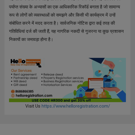
पर्याप्त संख्या के अभ्यासों का एक आधिकारिक रिकॉर्ड बनाता है जो सामान्य
रूप से लोगों को व्यवस्थाओं को समझने और किसी भी कार्यक्रम में उन्हें
संबोधित करने में मदद करता है। सार्वजनिक नोटिस द्वारा कई तरह की
गतिविधियां दर्ज की जाती हैं, यह नागरिक नकदी से गुजरना या कुछ प्रशासन
निकायों का जमावड़ा होना है।
Visit Us
https://www.helloregistration.com/