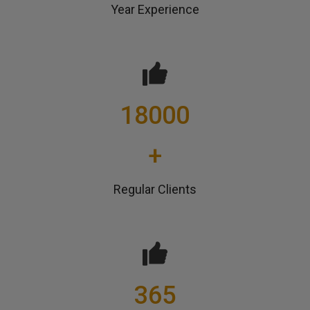
Year Experience
18000
+
Regular Clients
365