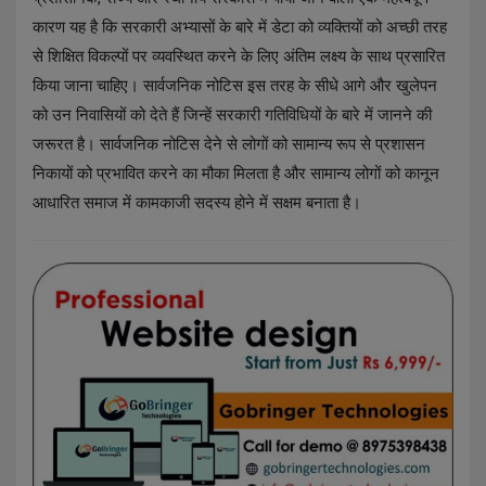
कारण यह है कि सरकारी अभ्यासों के बारे में डेटा को व्यक्तियों को अच्छी तरह
से शिक्षित विकल्पों पर व्यवस्थित करने के लिए अंतिम लक्ष्य के साथ प्रसारित
किया जाना चाहिए। सार्वजनिक नोटिस इस तरह के सीधे आगे और खुलेपन
को उन निवासियों को देते हैं जिन्हें सरकारी गतिविधियों के बारे में जानने की
जरूरत है। सार्वजनिक नोटिस देने से लोगों को सामान्य रूप से प्रशासन
निकायों को प्रभावित करने का मौका मिलता है और सामान्य लोगों को कानून
आधारित समाज में कामकाजी सदस्य होने में सक्षम बनाता है।