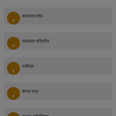
मालमत्ता शोध
मालमत्ता परिवर्तन
वसीयत
शपथ पत्र