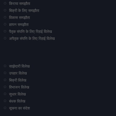
किराया समझौता
बिक्री के लिए समझौता
विकास समझौता
ज्ञापन समझौता
पैतृक संपत्ति के लिए रिहाई विलेख
अपैतृक संपत्ति के लिए रिहाई विलेख
साझेदारी विलेख
उपहार विलेख
बिक्री विलेख
विभाजन विलेख
सुधार विलेख
बंधक विलेख
सूचना का संदेश