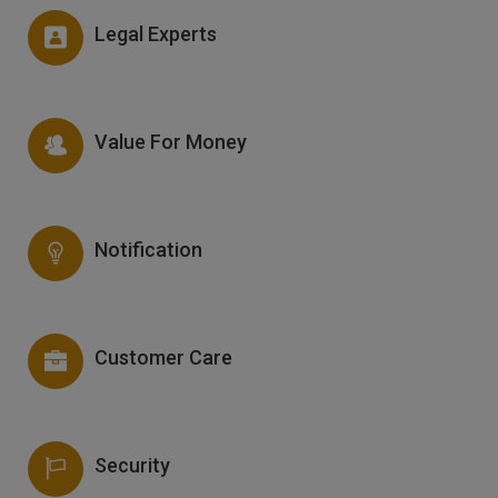
Legal Experts
Value For Money
Notification
Customer Care
Security