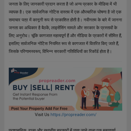
जनता के लिए जानकारी प्रदान करता है जो अन्य प्रकार के मीडिया में भी
व्यापक है। एक सार्वजनिक नोटिस वास्तव में एक औपचारिक घोषणा है जो एक
समाचार पत्र में कानूनी रूप से प्रकाशित होती है। नवीनतम के बारे में जानना
जनता का अधिकार है बैठकें, लाइसेंसिंग मामले और सरकार के प्रस्तावों के
लिए अनुरोध। चूंकि कागजात महत्वपूर्ण हैं और मीडिया के प्रकारों में सीमित हैं,
इसलिए सार्वजनिक नोटिस नियमित रूप से कागजात में वितरित किए जाते हैं,
जिसके परिणामस्वरूप, विभिन्न सरकारी गतिविधियों का रिकॉर्ड होता है।
Visit Us
https://propreader.com/
प्रशासनिक, राज्य और स्थानीय सरकारों में पाया जाने वाला एक महत्वपूर्ण