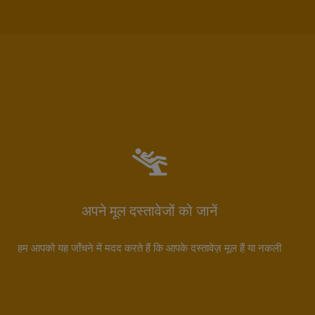
अपने मूल दस्तावेजों को जानें
हम आपको यह जाँचने में मदद करते हैं कि आपके दस्तावेज़ मूल हैं या नकली