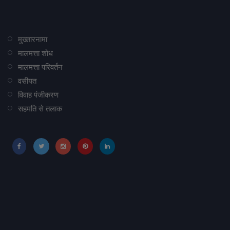
मुख्तारनामा
मालमत्ता शोध
मालमत्ता परिवर्तन
वसीयत
विवाह पंजीकरण
सहमति से तलाक