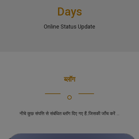
Days
Online Status Update
ब्लॉग
नीचे कुछ संपत्ति से संबंधित ब्लॉग दिए गए हैं..जिसकी जाँच करें ...