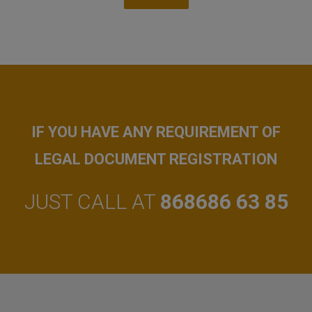
IF YOU HAVE ANY REQUIREMENT OF
LEGAL DOCUMENT REGISTRATION
JUST CALL AT
868686 63 85