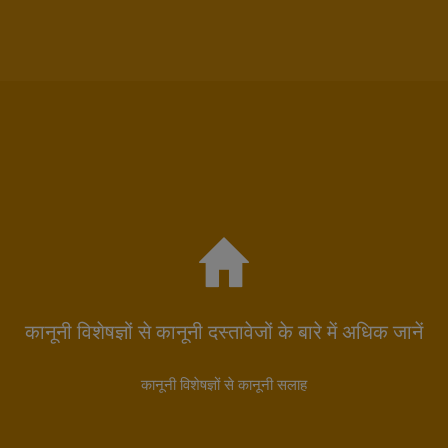
कानूनी विशेषज्ञों से कानूनी दस्तावेजों के बारे में अधिक जानें
कानूनी विशेषज्ञों से कानूनी सलाह