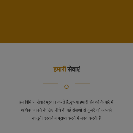
हमारी
सेवाएं
हम विभिन्न सेवाएं प्रदान करते हैं..कृपया हमारी सेवाओं के बारे में
अधिक जानने के लिए नीचे दी गई सेवाओं से गुजरें जो आपको
कानूनी दस्तावेज प्राप्त करने में मदद करती हैं