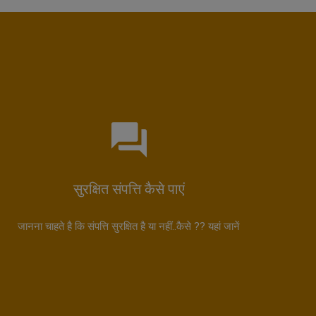
सुरक्षित संपत्ति कैसे पाएं
जानना चाहते है कि संपत्ति सुरक्षित है या नहीं..कैसे ?? यहां जानें