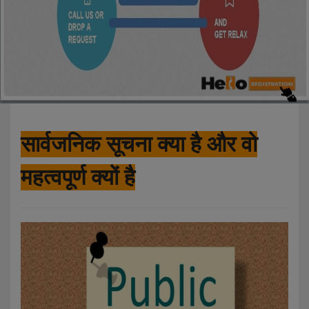
सार्वजनिक सूचना क्या है और वो
महत्वपूर्ण क्यों है