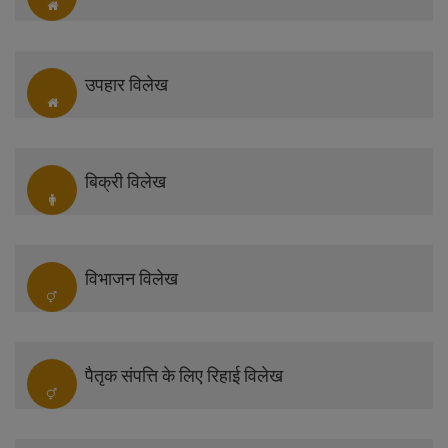
उपहार विलेख
बिक्री विलेख
विभाजन विलेख
पैतृक संपत्ति के लिए रिहाई विलेख