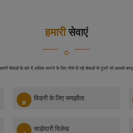
हमारी
सेवाएं
ा हमारी सेवाओं के बारे में अधिक जानने के लिए नीचे दी गई सेवाओं से गुजरें जो आपको कानून
बिक्री के लिए समझौता
साझेदारी विलेख