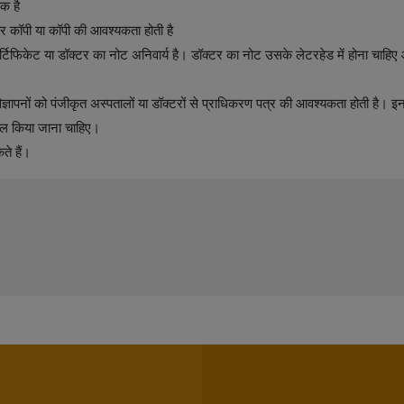
क है
 कॉपी या कॉपी की आवश्यकता होती है
 सर्टिफिकेट या डॉक्टर का नोट अनिवार्य है। डॉक्टर का नोट उसके लेटरहेड में होना चाहि
र विज्ञापनों को पंजीकृत अस्पतालों या डॉक्टरों से प्राधिकरण पत्र की आवश्यकता होती है। इ
 सील किया जाना चाहिए।
े हैं।