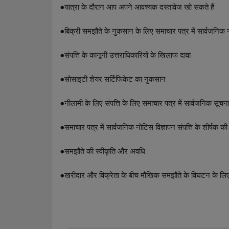
●
यात्रा के दौरान आप अपने आवश्यक दस्तावेज खो सकते हैं
●
बिक्री समझौते के नुकसान के लिए समाचार पत्र में सार्वजनिक 
●
संपत्ति के कानूनी उत्तराधिकारियों के खिलाफ दावा
●
सोसाइटी शेयर सर्टिफिकेट का नुकसान
●
नीलामी के लिए संपत्ति के लिए समाचार पत्र में सार्वजनिक सूचना
●
समाचार पत्र में सार्वजनिक नोटिस विज्ञापन संपत्ति के शीर्षक की 
●
समझौते की स्वीकृति और अवधि
●
खरीदार और विक्रेता के बीच मौखिक समझौते के विघटन के लिए सम