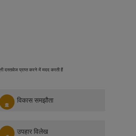
ी दस्तावेज प्राप्त करने में मदद करती हैं
विकास समझौता
उपहार विलेख