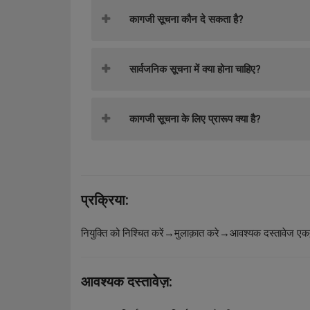
कागजी सूचना कौन दे सकता है?
सार्वजनिक सूचना में क्या होना चाहिए?
कागजी सूचना के लिए प्रारूप क्या है?
प्रक्रिया:
नियुक्ति को निश्चित करें→मुलाक़ात करे→आवश्यक दस्तावेज एक
आवश्यक दस्तावेज़: