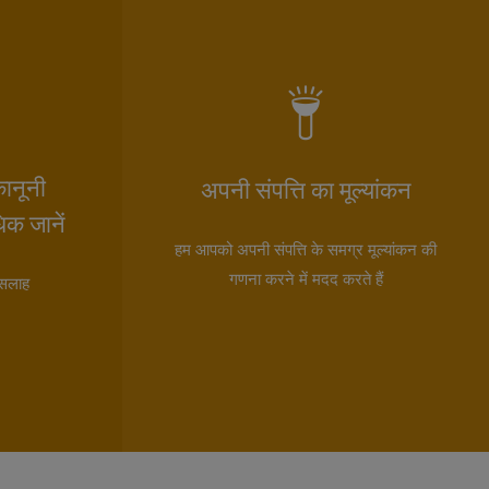
कानूनी
अपनी संपत्ति का मूल्यांकन
धिक जानें
हम आपको अपनी संपत्ति के समग्र मूल्यांकन की
गणना करने में मदद करते हैं
ी सलाह