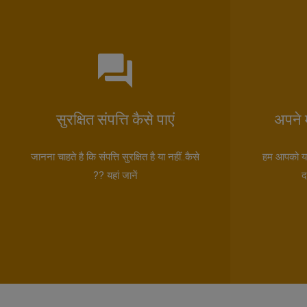
सुरक्षित संपत्ति कैसे पाएं
अपने म
जानना चाहते है कि संपत्ति सुरक्षित है या नहीं..कैसे
हम आपको यह 
?? यहां जानें
द