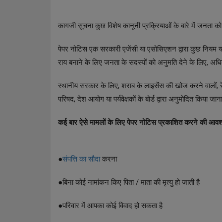
कागजी सूचना कुछ विशेष कानूनी प्रक्रियाओं के बारे में जनता क
पेपर नोटिस एक सरकारी एजेंसी या एसोसिएशन द्वारा कुछ नियम या क
राय बनाने के लिए जनता के सदस्यों को अनुमति देने के लिए, अधि
स्थानीय सरकार के लिए, शराब के लाइसेंस की खोज करने वालों, रे
परिषद, देश आयोग या पर्यवेक्षकों के बोर्ड द्वारा अनुमोदित किया जा
कई बार ऐसे मामलों के लिए पेपर नोटिस प्रकाशित करने की आवश्
●
संपत्ति का सौदा
करना
●
बिना कोई नामांकन किए पिता / माता की मृत्यु हो जाती है
●
परिवार में आपका कोई विवाद हो सकता है