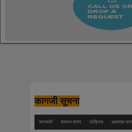
कागजी सूचना
जानकारी
सामान्य प्रश्न
प्रक्रिया
आवश्यक दस्ता