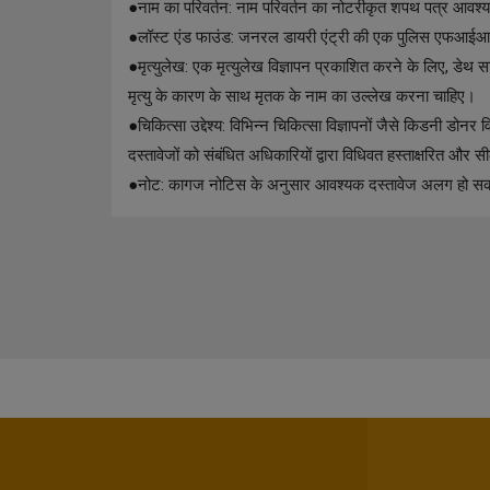
●
नाम का परिवर्तन: नाम परिवर्तन का नोटरीकृत शपथ पत्र आवश्य
●
लॉस्ट एंड फाउंड: जनरल डायरी एंट्री की एक पुलिस एफआईआर
●
मृत्युलेख: एक मृत्युलेख विज्ञापन प्रकाशित करने के लिए, डेथ
मृत्यु के कारण के साथ मृतक के नाम का उल्लेख करना चाहिए।
●
चिकित्सा उद्देश्य: विभिन्न चिकित्सा विज्ञापनों जैसे किडनी डोन
दस्तावेजों को संबंधित अधिकारियों द्वारा विधिवत हस्ताक्षरित और
●
नोट: कागज नोटिस के अनुसार आवश्यक दस्तावेज अलग हो सकत