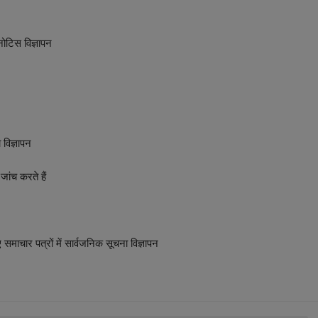
नोटिस विज्ञापन
 विज्ञापन
जांच करते हैं
ाचार पत्रों में सार्वजनिक सूचना विज्ञापन