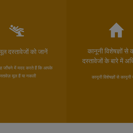
कानूनी विशेषज्ञों से 
ूल दस्तावेजों को जानें
दस्तावेजों के बारे में अ
जाँचने में मदद करते हैं कि आपके
स्तावेज़ मूल हैं या नकली
कानूनी विशेषज्ञों से कानून