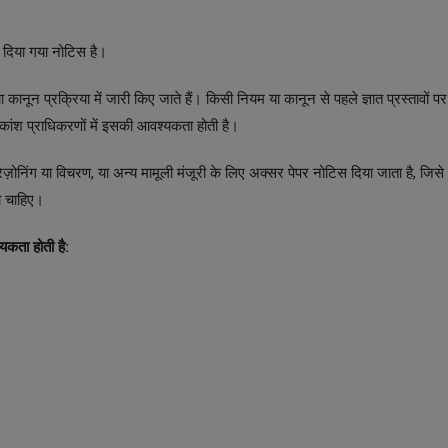
ो दिया गया नोटिस है।
ानून प्रक्रिया में जारी किए जाते हैं। किसी नियम या कानून से पहले ज्ञात प्रस्तावों 
कांश प्राधिकरणों में इसकी आवश्यकता होती है।
ज़ोनिंग या विचरण, या अन्य मामूली मंजूरी के लिए अक्सर पेपर नोटिस दिया जाता है, जिस
ना चाहिए।
यकता होती है: