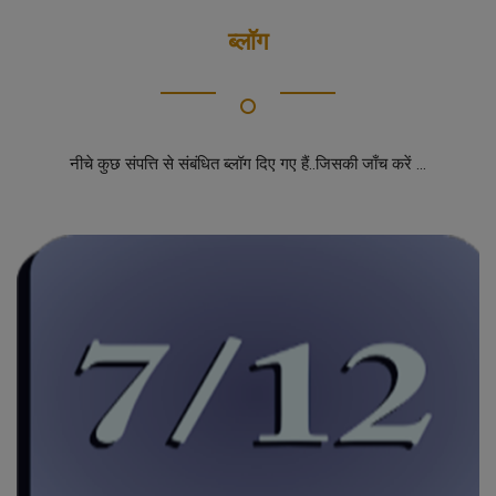
ब्लॉग
नीचे कुछ संपत्ति से संबंधित ब्लॉग दिए गए हैं..जिसकी जाँच करें ...