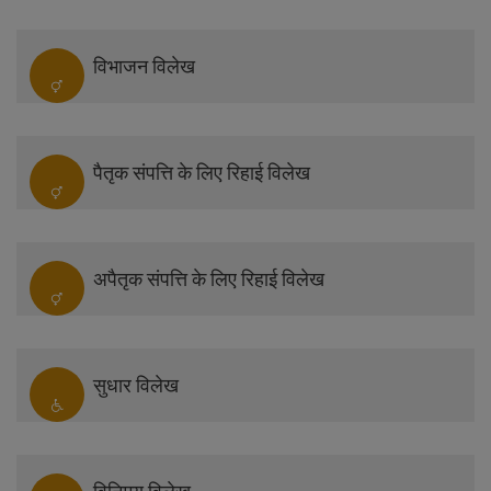
विभाजन विलेख
पैतृक संपत्ति के लिए रिहाई विलेख
अपैतृक संपत्ति के लिए रिहाई विलेख
सुधार विलेख