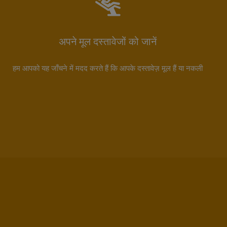
अपने मूल दस्तावेजों को जानें
हम आपको यह जाँचने में मदद करते हैं कि आपके दस्तावेज़ मूल हैं या नकली