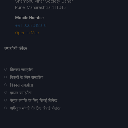
Shambhu Vihar Society, Baner
Pune, Maharashtra 411045
Mobile Number
+91 9067048010
Open in Map
उपयोगी लिंक
किराया समझौता
बिक्री के लिए समझौता
विकास समझौता
ज्ञापन समझौता
पैतृक संपत्ति के लिए रिहाई विलेख
अपैतृक संपत्ति के लिए रिहाई विलेख