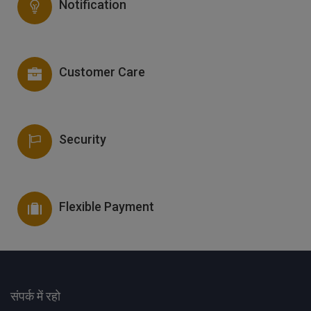
Notification
Customer Care
Security
Flexible Payment
संपर्क में रहो