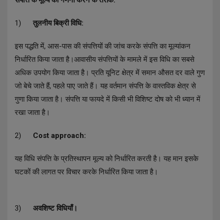
संपत्ति के मूल्य की गणना करने के तरीके:
1)
तुलनीय बिक्री विधि:
इस पद्धति में, आस-पास की संपत्तियों की जांच करके संपत्ति का मूल्यांकन
निर्धारित किया जाता है।
आवासीय संपत्तियों के मामले में इस विधि का सबसे
अधिक उपयोग किया जाता है। प्रति यूनिट क्षेत्र में समान औसत दर वाले गुण
जो बेचे जाते हैं, पहले पाए जाते हैं। यह वर्तमान संपत्ति के वास्तविक क्षेत्र से
गुणा किया जाता है। संपत्ति या फायदे में किसी भी विशिष्ट दोष को भी ध्यान में
रखा जाता है।
2)
Cost approach:
यह विधि संपत्ति के प्रतिस्थापन मूल्य को निर्धारित करती है। यह मान इसके
घटकों की लागत पर विचार करके निर्धारित किया जाता है।
3)
अवशिष्ट विधियाँ।