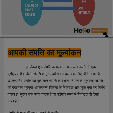
आपकी संपत्ति का मूल्यांकन
मूल्यांकन एक संपत्ति के मूल्य का आकलन करने की एक
प्रक्रिया है। किसी संपत्ति के मूल्य की गणना करने के लिए विभिन्न तरीके
उपलब्ध हैं। संपत्ति का मूल्यांकन संपत्ति के स्थान, निर्माण की गुणवत्ता, संपत्ति
की देखभाल, प्रमुख अवसंरचना विकास के निकटता और बहुत कुछ पर निर्भर
करता है
सुरक्षा एक अन्य कारक है जो वर्तमान समय में निकटता से देखा
जाता है।