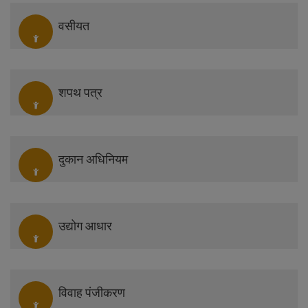
वसीयत
शपथ पत्र
दुकान अधिनियम
उद्योग आधार
विवाह पंजीकरण