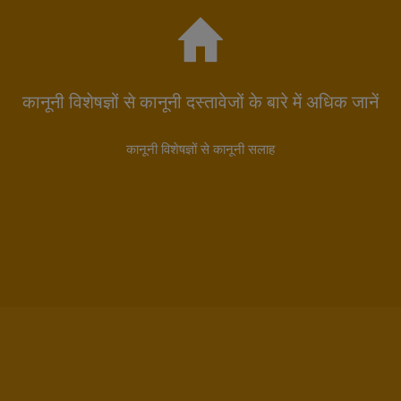
कानूनी विशेषज्ञों से कानूनी दस्तावेजों के बारे में अधिक जानें
कानूनी विशेषज्ञों से कानूनी सलाह