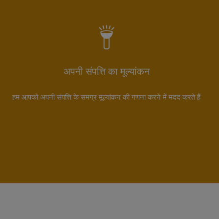
अपनी संपत्ति का मूल्यांकन
हम आपको अपनी संपत्ति के समग्र मूल्यांकन की गणना करने में मदद करते हैं