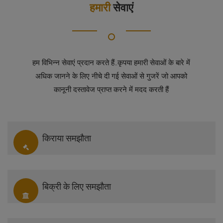
हमारी
सेवाएं
हम विभिन्न सेवाएं प्रदान करते हैं..कृपया हमारी सेवाओं के बारे में
अधिक जानने के लिए नीचे दी गई सेवाओं से गुजरें जो आपको
कानूनी दस्तावेज प्राप्त करने में मदद करती हैं
किराया समझौता
बिक्री के लिए समझौता