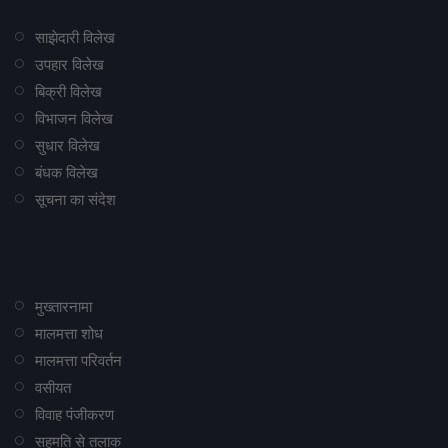
साझेदारी विलेख
उपहार विलेख
बिक्री विलेख
विभाजन विलेख
सुधार विलेख
बंधक विलेख
सूचना का संदेश
मुख्तारनामा
मालमत्ता शोध
मालमत्ता परिवर्तन
वसीयत
विवाह पंजीकरण
सहमति से तलाक