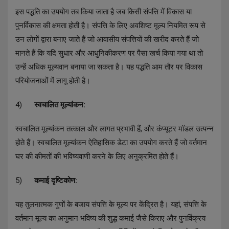
इस पद्धति का उपयोग तब किया जाता है जब किसी संपत्ति में विकास या
पुनर्विकास की क्षमता होती है। संपत्ति के लिए अवशिष्ट मूल्य नियमित रूप से
उन लोगों द्वारा बनाए जाते हैं जो आवासीय संपत्तियों की खरीद करते हैं जो
मानते हैं कि यदि सुधार और आधुनिकीकरण पर पैसा खर्च किया गया था तो
उन्हें अधिक मूल्यवान बनाया जा सकता है। यह पद्धति आम तौर पर विकास
परियोजनाओं में लागू होती है।
4)
स्वचालित मूल्यांकन:
स्वचालित मूल्यांकन तत्काल और लागत प्रभावी हैं, और कंप्यूटर मॉडल उत्पन्न
होते हैं। स्वचालित मूल्यांकन ऐतिहासिक डेटा का उपयोग करते हैं जो वर्तमान
घर की कीमतों की भविष्यवाणी करने के लिए अनुक्रमित होते हैं।
5)
कमाई दृष्टिकोण:
यह तुलनात्मक गुणों के बजाय संपत्ति के मूल्य पर केंद्रित है। यहां, संपत्ति के
वर्तमान मूल्य का अनुमान भविष्य की शुद्ध कमाई जैसे किराए और पुनर्विक्रय