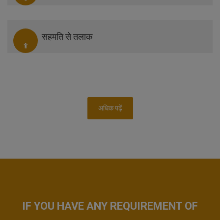
सहमति से तलाक
अधिक पढ़ें
IF YOU HAVE ANY REQUIREMENT OF