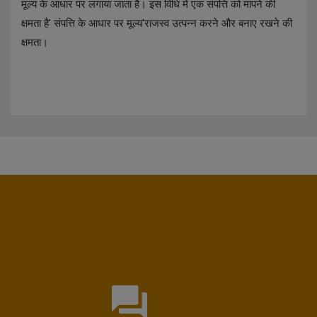
मूल्य के आधार पर लगाया जाता है। इस विधि में एक संपत्ति को मापने की
क्षमता है' संपत्ति के आधार पर मूल्य'राजस्व उत्पन्न करने और बनाए रखने की
क्षमता।