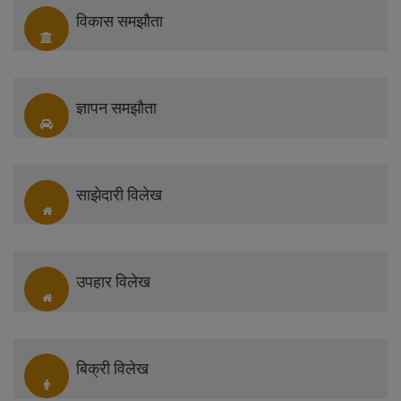
विकास समझौता
ज्ञापन समझौता
साझेदारी विलेख
उपहार विलेख
बिक्री विलेख