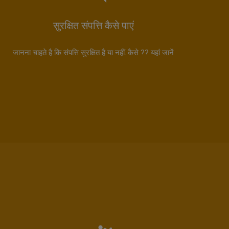
सुरक्षित संपत्ति कैसे पाएं
जानना चाहते है कि संपत्ति सुरक्षित है या नहीं..कैसे ?? यहां जानें