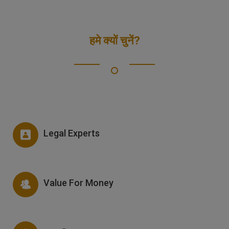
हमे क्यों चुनें?
Legal Experts
Value For Money