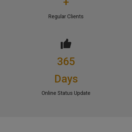
+
Regular Clients
365
Days
Online Status Update