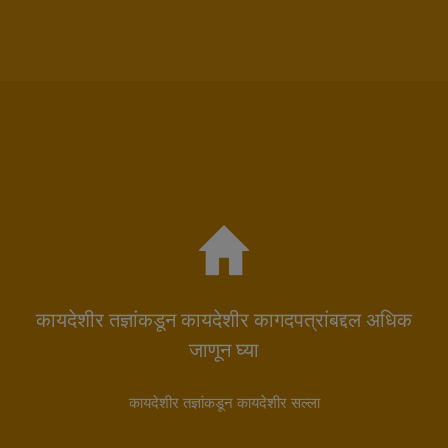
कायदेशीर तज्ञांकडून कायदेशीर कागदपत्रांबद्दल अधिक
जाणून घ्या
कायदेशीर तज्ञांकडून कायदेशीर सल्ला