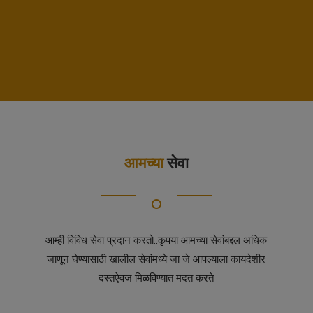
आमच्या
सेवा
आम्ही विविध सेवा प्रदान करतो..कृपया आमच्या सेवांबद्दल अधिक
जाणून घेण्यासाठी खालील सेवांमध्ये जा जे आपल्याला कायदेशीर
दस्तऐवज मिळविण्यात मदत करते