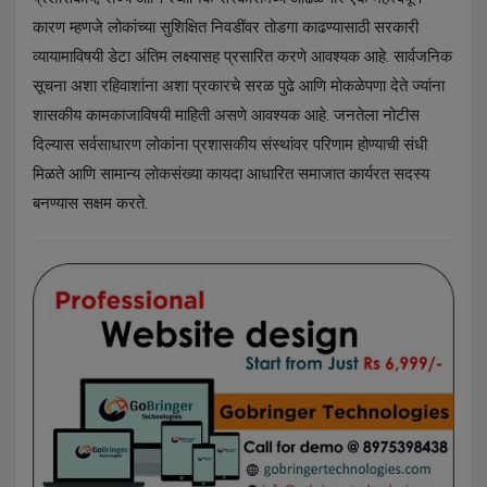
कारण म्हणजे लोकांच्या सुशिक्षित निवडींवर तोडगा काढण्यासाठी सरकारी
व्यायामाविषयी डेटा अंतिम लक्ष्यासह प्रसारित करणे आवश्यक आहे. सार्वजनिक
सूचना अशा रहिवाशांना अशा प्रकारचे सरळ पुढे आणि मोकळेपणा देते ज्यांना
शासकीय कामकाजाविषयी माहिती असणे आवश्यक आहे. जनतेला नोटीस
दिल्यास सर्वसाधारण लोकांना प्रशासकीय संस्थांवर परिणाम होण्याची संधी
मिळते आणि सामान्य लोकसंख्या कायदा आधारित समाजात कार्यरत सदस्य
बनण्यास सक्षम करते.