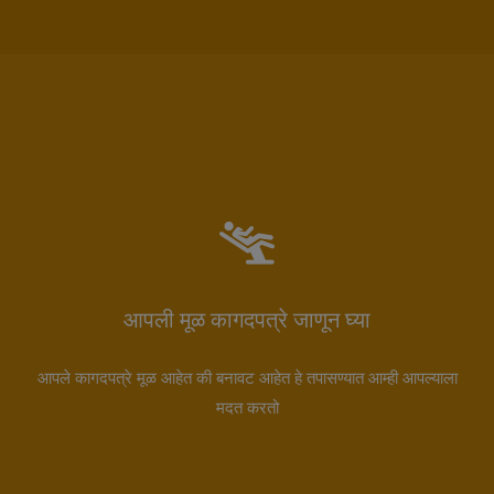
आपली मूळ कागदपत्रे जाणून घ्या
आपले कागदपत्रे मूळ आहेत की बनावट आहेत हे तपासण्यात आम्ही आपल्याला
मदत करतो