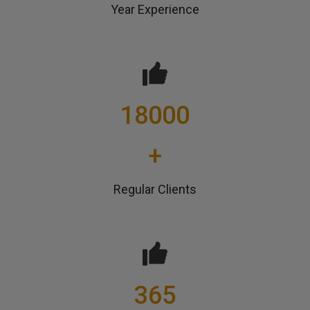
Year Experience
18000
+
Regular Clients
365