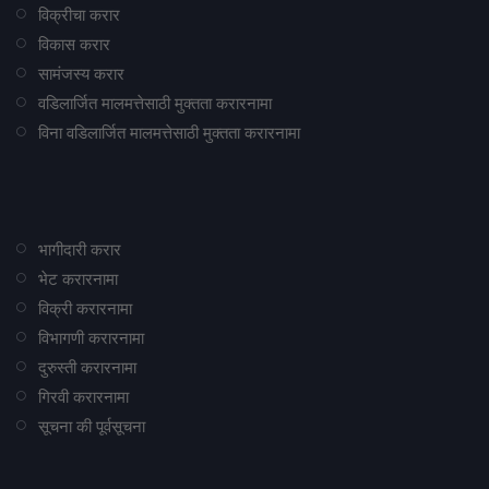
विक्रीचा करार
विकास करार
सामंजस्य करार
वडिलार्जित मालमत्तेसाठी मुक्तता करारनामा
विना वडिलार्जित मालमत्तेसाठी मुक्तता करारनामा
भागीदारी करार
भेट करारनामा
विक्री करारनामा
विभागणी करारनामा
दुरुस्ती करारनामा
गिरवी करारनामा
सूचना की पूर्वसूचना