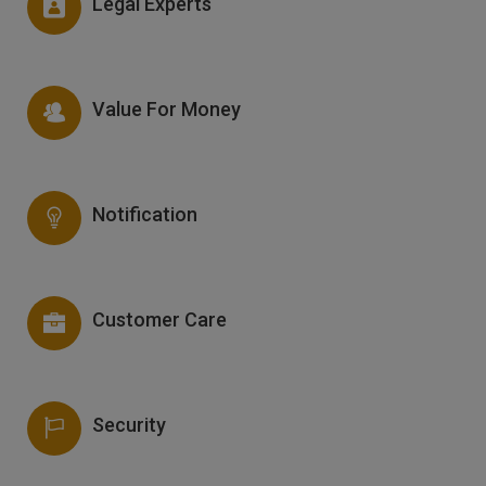
Legal Experts
Value For Money
Notification
Customer Care
Security