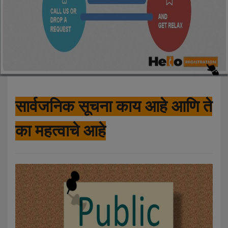
सार्वजनिक सूचना काय आहे आणि ते
का महत्वाचे आहे