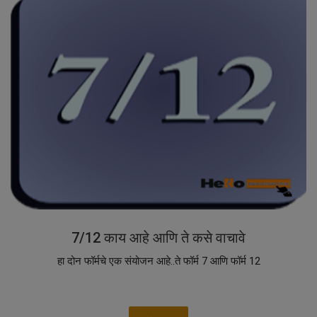
7/12 काय आहे आणि ते कसे वाचावे
हा दोन फॉर्मचे एक संयोजन आहे..ते फॉर्म 7 आणि फॉर्म 12