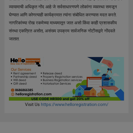
व्यायामाची अधिकृत नोंद आहे जे सर्वसाधारणपणे लोकांना व्यवस्था समजून
घेण्यात आणि कोणत्याही कार्यक्रमात त्यांना संबोधित करण्यास मदत करते.
नागरिकांच्या रोख रकमेच्या माध्यमातून जात असो किंवा काही प्रशासकीय
संस्था एकत्रित असोत, असंख्य उपक्रम सार्वजनिक नोटीसद्वारे नोंदवले
जातात.
Visit Us
https://www.helloregistration.com/