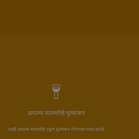
आपल्या मालमत्तेचे मूल्यांकन
आम्ही आपल्या मालमत्तेचे एकूण मूल्यांकन मोजण्यात मदत करतो