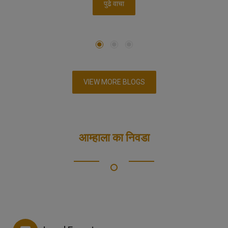
पुढे वाचा
VIEW MORE BLOGS
आम्हाला का निवडा