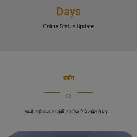
Days
Online Status Update
ब्लॉग
खाली काही मालमत्ता संबंधित ब्लॉग्ज दिले आहेत..ते पाहा ...