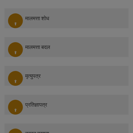
मालमत्ता शोध
मालमत्ता बदल
मृत्युपत्र
प्रतिज्ञापत्र