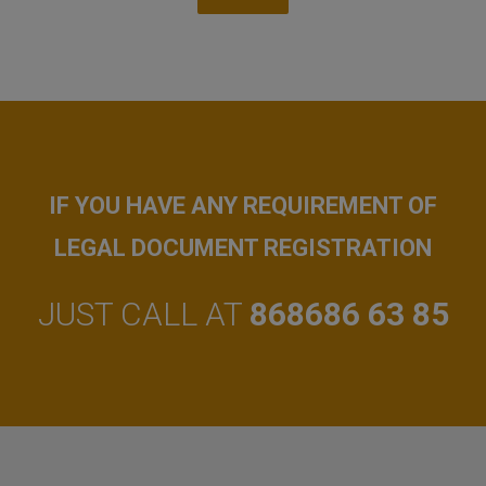
IF YOU HAVE ANY REQUIREMENT OF
LEGAL DOCUMENT REGISTRATION
JUST CALL AT
868686 63 85