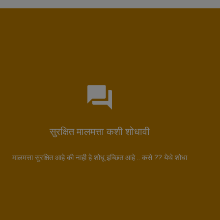
सुरक्षित मालमत्ता कशी शोधावी
मालमत्ता सुरक्षित आहे की नाही हे शोधू इच्छित आहे .. कसे ?? येथे शोधा