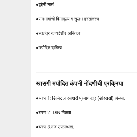
●
दुहेरी नातं
●
समभागांची विनामूल्य व सुलभ हस्तांतरण
●
स्वतंत्र कायदेशीर अस्तित्व
●
मर्यादित दायित्व
खासगी मर्यादित कंपनी नोंदणीची प्रक्रिया
●
चरण 1:
डिजिटल स्वाक्षरी प्रमाणपत्र (डीएससी) मिळवा.
●
चरण 2:
DIN मिळवा.
●
चरण 3:
नाव उपलब्धता.