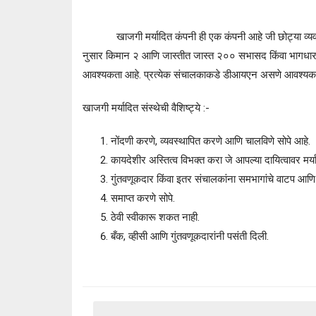
खाजगी मर्यादित कंपनी ही एक कंपनी आहे जी छोट्या व्यवसाया
नुसार किमान २ आणि जास्तीत जास्त २०० सभासद किंवा भागधारक
आवश्यकता आहे. प्रत्येक संचालकाकडे डीआयएन असणे आवश्यक
खाजगी मर्यादित संस्थेची वैशिष्ट्ये :-
नोंदणी करणे, व्यवस्थापित करणे आणि चालविणे सोपे आहे.
कायदेशीर अस्तित्व विभक्त करा जे आपल्या दायित्वावर मर्य
गुंतवणूकदार किंवा इतर संचालकांना समभागांचे वाटप आणि 
समाप्त करणे सोपे.
ठेवी स्वीकारू शकत नाही.
बँक, व्हीसी आणि गुंतवणूकदारांनी पसंती दिली.