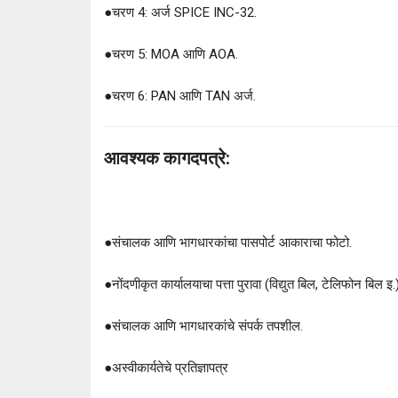
●
चरण 4: अर्ज SPICE INC-32.
●
चरण 5: MOA आणि AOA.
●
चरण 6: PAN आणि TAN अर्ज.
आवश्यक कागदपत्रे:
●
संचालक आणि भागधारकांचा पासपोर्ट आकाराचा फोटो.
●
नोंदणीकृत कार्यालयाचा पत्ता पुरावा (विद्युत बिल, टेलिफोन बिल इ.
●
संचालक आणि भागधारकांचे संपर्क तपशील.
●
अस्वीकार्यतेचे प्रतिज्ञापत्र