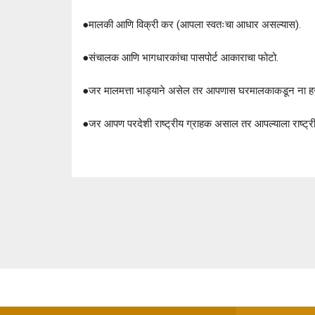
●
मालकी आणि विक्री कर (आपला स्वतःचा आधार असल्यास).
●
संचालक आणि भागधारकांचा पासपोर्ट आकाराचा फोटो.
●
जर मालमत्ता भाड्याने असेल तर आपणास घरमालकाकडून ना ह
●
जर आपण परदेशी राष्ट्रीय ग्राहक असाल तर आपल्याला राष्ट्र