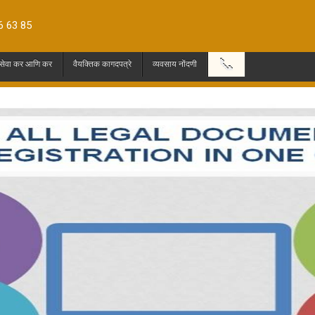
6 63 85
📞
 सेवा कर आणि कर
वैयक्तिक कागदपत्रे
व्यवसाय नोंदणी
ST CALLBACK FROM HELLOREGISTRATION.COM