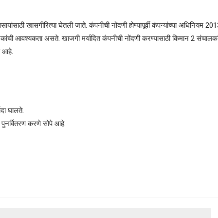
ंसाठी खासगीरित्या घेतली जाते. कंपनीची नोंदणी होण्यापूर्वी कंपन्यांच्या अधिनियम 20
ांची आवश्यकता असते. खाजगी मर्यादित कंपनीची नोंदणी करण्यासाठी किमान 2 संचालका
 आहे.
ादा घालते.
पुनर्वितरण करणे सोपे आहे.