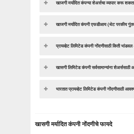
खाजगी मर्यादित कंपन्या शेअर्सचा व्यापार करू शक
खाजगी मर्यादित कंपनी एफडीआय (थेट परकीय गुंत
प्रायव्हेट लिमिटेड कंपनी नोंदणीसाठी किती भांड
खासगी लिमिटेड कंपनी सर्वसामान्यांना शेअर्ससाठी
भारतात प्रायव्हेट लिमिटेड कंपनी नोंदणीसाठी आव
खासगी मर्यादित कंपनी नोंदणीचे फायदे