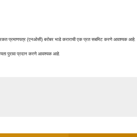
रकत प्रमाणपत्र (एनओसी) बरोबर भाडे कराराची एक प्रत सबमिट करणे आवश्यक आहे.
ीयता पुरावा प्रदान करणे आवश्यक आहे.